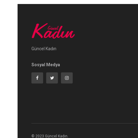
Güncel Kadın
Sosyal Medya
© 2023 Güncel Kadın.