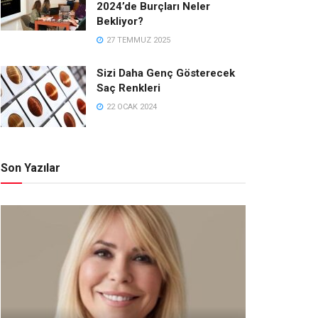
2024’de Burçları Neler
Bekliyor?
27 TEMMUZ 2025
Sizi Daha Genç Gösterecek
Saç Renkleri
22 OCAK 2024
Son Yazılar