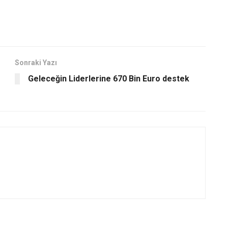
Sonraki Yazı
Geleceğin Liderlerine 670 Bin Euro destek