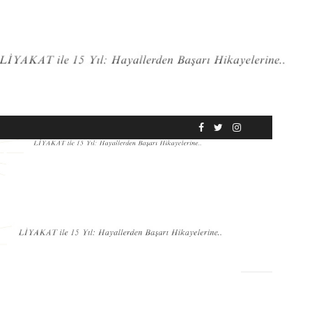
RÖPORTAJ