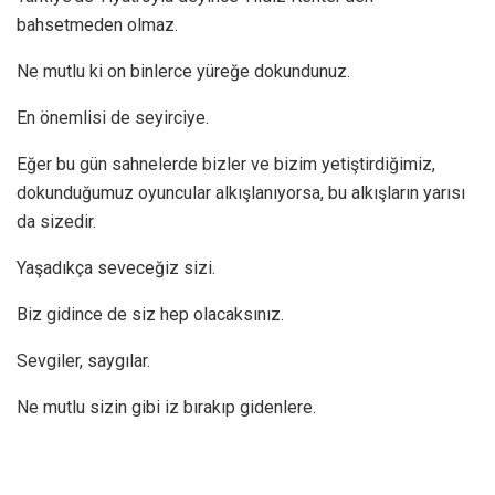
bahsetmeden olmaz.
Ne mutlu ki on binlerce yüreğe dokundunuz.
En önemlisi de seyirciye.
Eğer bu gün sahnelerde bizler ve bizim yetiştirdiğimiz,
dokunduğumuz oyuncular alkışlanıyorsa, bu alkışların yarısı
da sizedir.
Yaşadıkça seveceğiz sizi.
Biz gidince de siz hep olacaksınız.
Sevgiler, saygılar.
Ne mutlu sizin gibi iz bırakıp gidenlere.