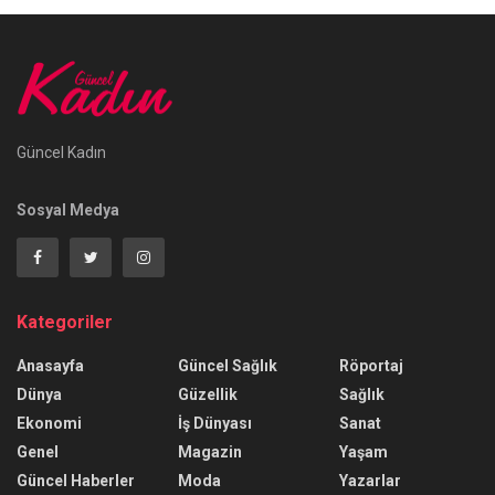
Güncel Kadın
Sosyal Medya
Kategoriler
Anasayfa
Güncel Sağlık
Röportaj
Dünya
Güzellik
Sağlık
Ekonomi
İş Dünyası
Sanat
Genel
Magazin
Yaşam
Güncel Haberler
Moda
Yazarlar