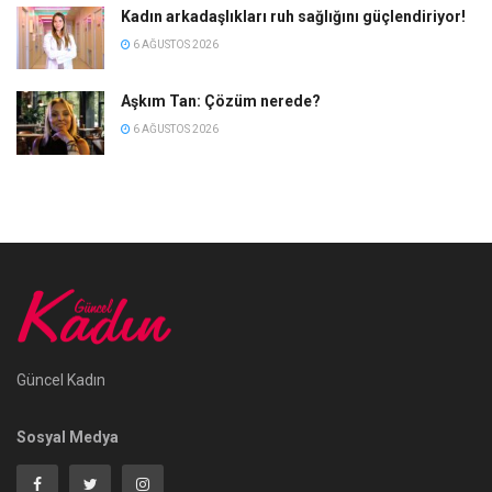
Kadın arkadaşlıkları ruh sağlığını güçlendiriyor!
6 AĞUSTOS 2026
Aşkım Tan: Çözüm nerede?
6 AĞUSTOS 2026
Güncel Kadın
Sosyal Medya