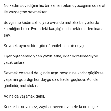
Ne kadar sevildiğini hiç bir zaman bilemeyeceğinin cesareti
ile vazgeçme sevmekten.
Sevgin ne kadar sahiciyse evrende mutlaka bir yerlerde
karşılığını bulur. Evrendeki karşılığını da beklemeden inatla
sev.
Sevmek aynı şiddet gibi öğrenilebilen bir duygu.
Eğer öğrenemediysen yazık sana, eğer öğretilmediyse
yazık onlara.
Sevmek cesareti de içinde taşır, sevgin ne kadar güçlüyse
yaşamın getirdiği her duygu da o kadar güçlüdür. Acı da
güçlüdür, mutluluk da.
Adına da yaşamak denir.
Korkaklar sevemez, zayıflar sevemez, hele kendini çok