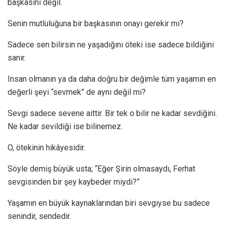
başkasını değil.
Senin mutluluğuna bir başkasının onayı gerekir mi?
Sadece sen bilirsin ne yaşadığını öteki ise sadece bildiğini
sanır.
Insan olmanın ya da daha doğru bir değimle tüm yaşamın en
değerli şeyi “sevmek” de aynı değil mi?
Sevgi sadece sevene aittir. Bir tek o bilir ne kadar sevdiğini.
Ne kadar sevildiği ise bilinemez.
O, ötekinin hikâyesidir.
Söyle demiş büyük usta; “Eğer Şirin olmasaydı, Ferhat
sevgisinden bir şey kaybeder miydi?”
Yaşamın en büyük kaynaklarından biri sevgiyse bu sadece
senindir, sendedir.