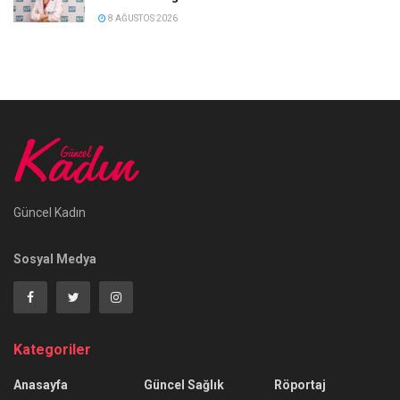
8 AĞUSTOS 2026
Güncel Kadın
Sosyal Medya
Kategoriler
Anasayfa
Güncel Sağlık
Röportaj