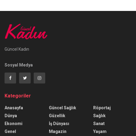
Güncel Kadın
Sosyal Medya
Kategoriler
Anasayfa
Güncel Sağlık
Röportaj
Dünya
Güzellik
Sağlık
Ekonomi
İş Dünyası
Sanat
Genel
Magazin
Yaşam