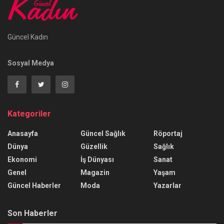
Güncel Kadın
Sosyal Medya
Kategoriler
Anasayfa
Güncel Sağlık
Röportaj
Dünya
Güzellik
Sağlık
Ekonomi
İş Dünyası
Sanat
Genel
Magazin
Yaşam
Güncel Haberler
Moda
Yazarlar
Son Haberler