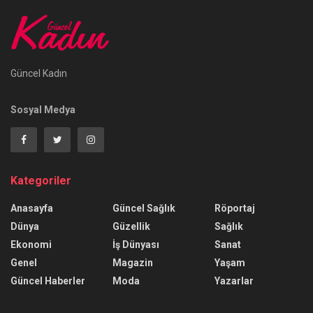
Güncel Kadın
Sosyal Medya
Kategoriler
Anasayfa
Güncel Sağlık
Röportaj
Dünya
Güzellik
Sağlık
Ekonomi
İş Dünyası
Sanat
Genel
Magazin
Yaşam
Güncel Haberler
Moda
Yazarlar