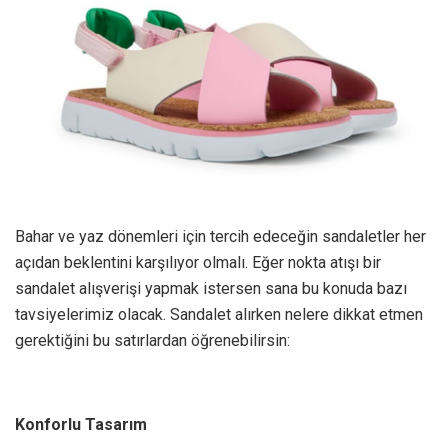
Bahar ve yaz dönemleri için tercih edeceğin sandaletler her
açıdan beklentini karşılıyor olmalı. Eğer nokta atışı bir
sandalet alışverişi yapmak istersen sana bu konuda bazı
tavsiyelerimiz olacak. Sandalet alırken nelere dikkat etmen
gerektiğini bu satırlardan öğrenebilirsin:
Konforlu Tasarım