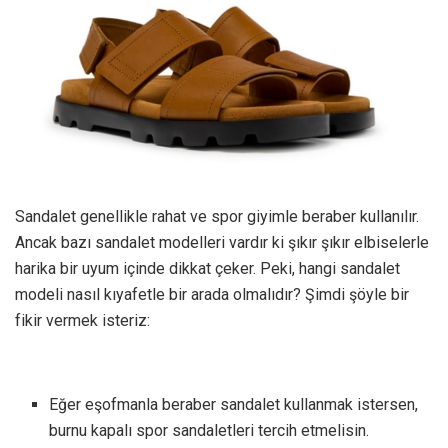
Sandalet genellikle rahat ve spor giyimle beraber kullanılır.
Ancak bazı sandalet modelleri vardır ki şıkır şıkır elbiselerle
harika bir uyum içinde dikkat çeker. Peki, hangi sandalet
modeli nasıl kıyafetle bir arada olmalıdır? Şimdi şöyle bir
fikir vermek isteriz:
Eğer eşofmanla beraber sandalet kullanmak istersen,
burnu kapalı spor sandaletleri tercih etmelisin.