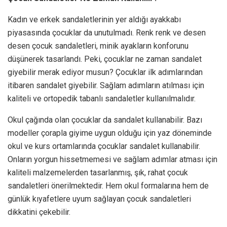
Kadın ve erkek sandaletlerinin yer aldığı ayakkabı
piyasasında çocuklar da unutulmadı. Renk renk ve desen
desen çocuk sandaletleri, minik ayakların konforunu
düşünerek tasarlandı. Peki, çocuklar ne zaman sandalet
giyebilir merak ediyor musun? Çocuklar ilk adımlarından
itibaren sandalet giyebilir. Sağlam adımların atılması için
kaliteli ve ortopedik tabanlı sandaletler kullanılmalıdır.
Okul çağında olan çocuklar da sandalet kullanabilir. Bazı
modeller çorapla giyime uygun olduğu için yaz döneminde
okul ve kurs ortamlarında çocuklar sandalet kullanabilir.
Onların yorgun hissetmemesi ve sağlam adımlar atması için
kaliteli malzemelerden tasarlanmış, şık, rahat çocuk
sandaletleri önerilmektedir. Hem okul formalarına hem de
günlük kıyafetlere uyum sağlayan çocuk sandaletleri
dikkatini çekebilir.