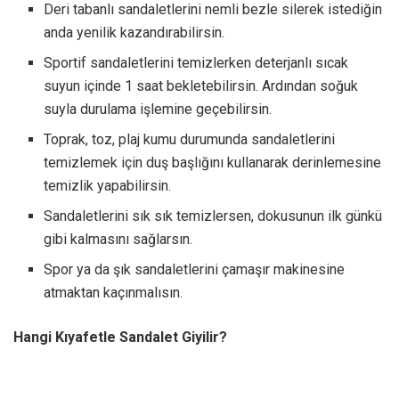
Deri tabanlı sandaletlerini nemli bezle silerek istediğin
anda yenilik kazandırabilirsin.
Sportif sandaletlerini temizlerken deterjanlı sıcak
suyun içinde 1 saat bekletebilirsin. Ardından soğuk
suyla durulama işlemine geçebilirsin.
Toprak, toz, plaj kumu durumunda sandaletlerini
temizlemek için duş başlığını kullanarak derinlemesine
temizlik yapabilirsin.
Sandaletlerini sık sık temizlersen, dokusunun ilk günkü
gibi kalmasını sağlarsın.
Spor ya da şık sandaletlerini çamaşır makinesine
atmaktan kaçınmalısın.
Hangi Kıyafetle Sandalet Giyilir?