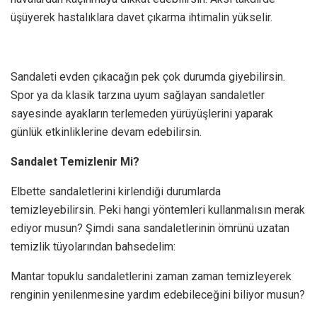
üşüyerek hastalıklara davet çıkarma ihtimalin yükselir.
Sandaleti evden çıkacağın pek çok durumda giyebilirsin.
Spor ya da klasik tarzına uyum sağlayan sandaletler
sayesinde ayakların terlemeden yürüyüşlerini yaparak
günlük etkinliklerine devam edebilirsin.
Sandalet Temizlenir Mi?
Elbette sandaletlerini kirlendiği durumlarda
temizleyebilirsin. Peki hangi yöntemleri kullanmalısın merak
ediyor musun? Şimdi sana sandaletlerinin ömrünü uzatan
temizlik tüyolarından bahsedelim:
Mantar topuklu sandaletlerini zaman zaman temizleyerek
renginin yenilenmesine yardım edebileceğini biliyor musun?