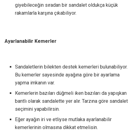
giyebileceğin sıradan bir sandalet oldukça küçük
rakamlarla karşına çıkabiliyor.
Ayarlanabilir Kemerler
Sandaletlerin bilekten destek kemerleri bulunabiliyor.
Bu kemerler sayesinde ayağına göre bir ayarlama
yapma imkanın var.
Kemerlerin bazıları düğmeli iken bazıları da yapışkan
bantlı olarak sandalette yer alır. Tarzına göre sandalet
seçimini yapabilirsin.
Eğer ayağın iri ve etliyse mutlaka ayarlanabilir
kemerlerinin olmasına dikkat etmelisin.