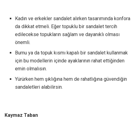
Kadın ve erkekler sandalet alırken tasarımında konfora
da dikkat etmeli. Eğer topuklu bir sandalet tercih
edilecekse topukların sağlam ve dayanıklı olması
önemli.
Burnu ya da topuk kısmı kapalı bir sandalet kullanmak
için bu modellerin içinde ayaklarının rahat ettiğinden
emin olmalısın.
Yürürken hem şıklığına hem de rahatlığına güvendiğin
sandaletleri alabilirsin.
Kaymaz Taban