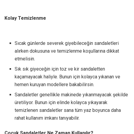
Kolay Temizlenme
Sıcak günlerde severek giyebileceğin sandaletleri
alırken dokusuna ve temizlenme koşullarına dikkat
etmelisin.
Sık sık giyeceğin için toz ve kir sandaletten
kaçamayacak haliyle. Bunun için kolayca yıkanan ve
hemen kuruyan modellere bakabilirsin.
Sandaletler genellikle makinede yıkanmayacak şekilde
üretiliyor. Bunun için elinde kolayca yıkayarak
temizlenen sandaletler sana tüm yaz boyunca daha
rahat kullanım imkanı tanıyabilir.
Çocuk Sandaletler Ne Zaman Kullanılır?