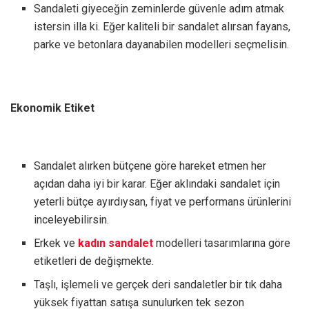
Sandaleti giyeceğin zeminlerde güvenle adım atmak
istersin illa ki. Eğer kaliteli bir sandalet alırsan fayans,
parke ve betonlara dayanabilen modelleri seçmelisin.
Ekonomik Etiket
Sandalet alırken bütçene göre hareket etmen her
açıdan daha iyi bir karar. Eğer aklındaki sandalet için
yeterli bütçe ayırdıysan, fiyat ve performans ürünlerini
inceleyebilirsin.
Erkek ve
kadın sandalet
modelleri tasarımlarına göre
etiketleri de değişmekte.
Taşlı, işlemeli ve gerçek deri sandaletler bir tık daha
yüksek fiyattan satışa sunulurken tek sezon