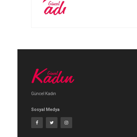
Güncel Kadın
Sosyal Medya