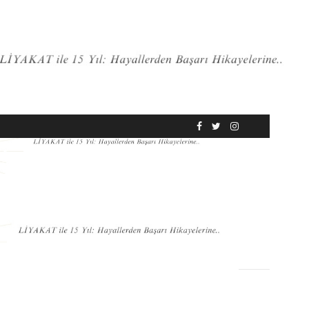
RÖPORTAJ