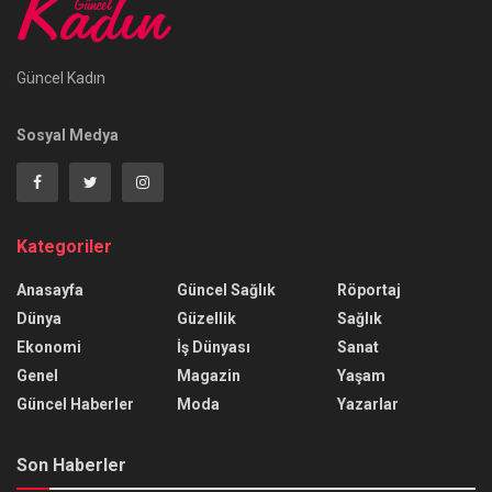
Güncel Kadın
Sosyal Medya
Kategoriler
Anasayfa
Güncel Sağlık
Röportaj
Dünya
Güzellik
Sağlık
Ekonomi
İş Dünyası
Sanat
Genel
Magazin
Yaşam
Güncel Haberler
Moda
Yazarlar
Son Haberler