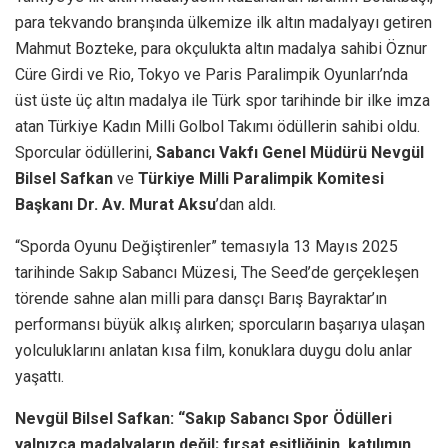
para tekvando branşında ülkemize ilk altın madalyayı getiren
Mahmut Bozteke, para okçulukta altın madalya sahibi Öznur
Cüre Girdi ve Rio, Tokyo ve Paris Paralimpik Oyunları’nda
üst üste üç altın madalya ile Türk spor tarihinde bir ilke imza
atan Türkiye Kadın Milli Golbol Takımı ödüllerin sahibi oldu.
Sporcular ödüllerini,
Sabancı Vakfı Genel Müdürü Nevgül
Bilsel Safkan
ve
Türkiye Milli Paralimpik Komitesi
Başkanı Dr. Av. Murat Aksu
’dan aldı.
“Sporda Oyunu Değiştirenler” temasıyla 13 Mayıs 2025
tarihinde Sakıp Sabancı Müzesi, The Seed’de gerçekleşen
törende sahne alan milli para dansçı Barış Bayraktar’ın
performansı büyük alkış alırken; sporcuların başarıya ulaşan
yolculuklarını anlatan kısa film, konuklara duygu dolu anlar
yaşattı.
Nevgül Bilsel Safkan: “Sakıp Sabancı Spor Ödülleri
yalnızca madalyaların değil; fırsat eşitliğinin, katılımın