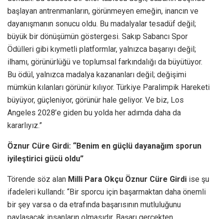
başlayan antrenmanların, görünmeyen emeğin, inancın ve
dayanışmanın sonucu oldu. Bu madalyalar tesadüf değil;
büyük bir dönüşümün göstergesi. Sakıp Sabancı Spor
Ödülleri gibi kıymetli platformlar, yalnızca başarıyı değil;
ilhamı, görünürlüğü ve toplumsal farkındalığı da büyütüyor.
Bu ödül, yalnızca madalya kazananları değil; değişimi
mümkün kılanları görünür kılıyor. Türkiye Paralimpik Hareketi
büyüyor, güçleniyor, görünür hale geliyor. Ve biz, Los
Angeles 2028’e giden bu yolda her adımda daha da
kararlıyız.”
Öznur Cüre Girdi: “Benim en güçlü dayanağım sporun
iyileştirici gücü oldu”
Törende söz alan
Milli Para Okçu Öznur Cüre Girdi
ise şu
ifadeleri kullandı: “Bir sporcu için başarmaktan daha önemli
bir şey varsa o da etrafında başarısının mutluluğunu
paylaşacak insanların olmasıdır. Başarı gerçekten,