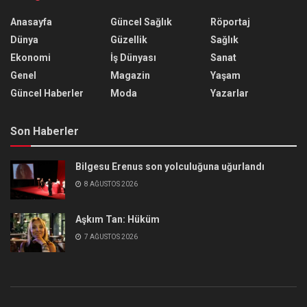
Anasayfa
Güncel Sağlık
Röportaj
Dünya
Güzellik
Sağlık
Ekonomi
İş Dünyası
Sanat
Genel
Magazin
Yaşam
Güncel Haberler
Moda
Yazarlar
Son Haberler
Bilgesu Erenus son yolculuğuna uğurlandı
8 AĞUSTOS 2026
Aşkım Tan: Hüküm
7 AĞUSTOS 2026