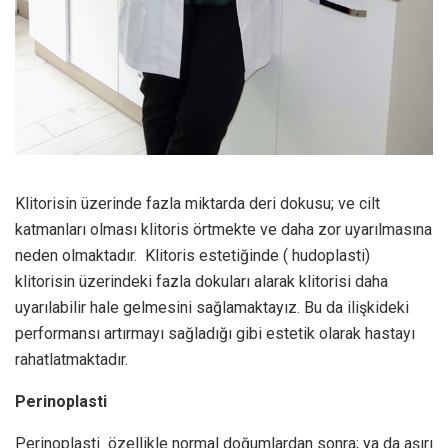
Klitorisin üzerinde fazla miktarda deri dokusu; ve cilt
katmanları olması klitoris örtmekte ve daha zor uyarılmasına
neden olmaktadır. Klitoris estetiğinde ( hudoplasti)
klitorisin üzerindeki fazla dokuları alarak klitorisi daha
uyarılabilir hale gelmesini sağlamaktayız. Bu da ilişkideki
performansı artırmayı sağladığı gibi estetik olarak hastayı
rahatlatmaktadır.
Perinoplasti
Perinoplasti özellikle normal doğumlardan sonra; ya da aşırı