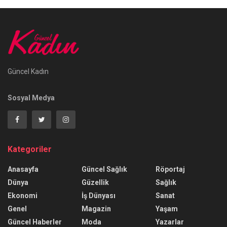
Güncel Kadın
Sosyal Medya
Kategoriler
Anasayfa
Güncel Sağlık
Röportaj
Dünya
Güzellik
Sağlık
Ekonomi
İş Dünyası
Sanat
Genel
Magazin
Yaşam
Güncel Haberler
Moda
Yazarlar