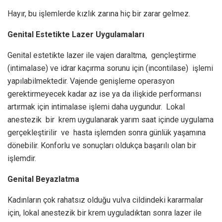
Hayır, bu işlemlerde kızlık zarına hiç bir zarar gelmez.
Genital Estetikte Lazer Uygulamaları
Genital estetikte lazer ile vajen daraltma, gençleştirme
(intimalase) ve idrar kaçırma sorunu için (incontilase) işlemi
yapılabilmektedir. Vajende genişleme operasyon
gerektirmeyecek kadar az ise ya da ilişkide performansı
artırmak için intimalase işlemi daha uygundur. Lokal
anestezik bir krem uygulanarak yarım saat içinde uygulama
gerçekleştirilir ve hasta işlemden sonra günlük yaşamına
dönebilir. Konforlu ve sonuçları oldukça başarılı olan bir
işlemdir.
Genital Beyazlatma
Kadınların çok rahatsız olduğu vulva cildindeki kararmalar
için, lokal anestezik bir krem uyguladıktan sonra lazer ile