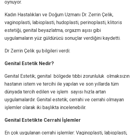
oynuyor.
Kadın Hastalıkları ve Doğum Uzmanı Dr. Zerrin Çelik,
vaginoplasti, labioplasti, hudoplasti, perinoplasti, klitoris
estetiği, genital beyazlatma, orgazm aşısı gibi
uygulamaların yüz güldürücü sonuçlar verdiğini kaydetti.
Dr Zerrin Çelik şu bilgileri verdi:
Genital Estetik Nedir?
Genital Estetik; genital bölgede tıbbi zorunluluk olmaksızın
hastanın istem ve tercihi ile yapılan ve son yıllarda tüm
dünyada tercih edilen ve işlem sayısı hızla artan
uygulamalardır. Genital estetik; cerrahi ve cerrahi olmayan
işlemler olarak iki başlıkta incelenebilir.
Genital Estetikte Cerrahi İşlemler
En çok uygulanan cerrahi işlemler: Vaginoplasti, labioplasti,