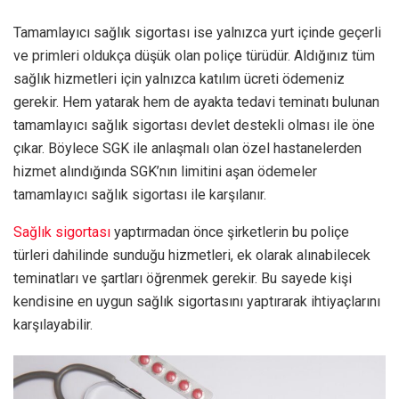
Tamamlayıcı sağlık sigortası ise yalnızca yurt içinde geçerli
ve primleri oldukça düşük olan poliçe türüdür. Aldığınız tüm
sağlık hizmetleri için yalnızca katılım ücreti ödemeniz
gerekir. Hem yatarak hem de ayakta tedavi teminatı bulunan
tamamlayıcı sağlık sigortası devlet destekli olması ile öne
çıkar. Böylece SGK ile anlaşmalı olan özel hastanelerden
hizmet alındığında SGK’nın limitini aşan ödemeler
tamamlayıcı sağlık sigortası ile karşılanır.
Sağlık sigortası
yaptırmadan önce şirketlerin bu poliçe
türleri dahilinde sunduğu hizmetleri, ek olarak alınabilecek
teminatları ve şartları öğrenmek gerekir. Bu sayede kişi
kendisine en uygun sağlık sigortasını yaptırarak ihtiyaçlarını
karşılayabilir.