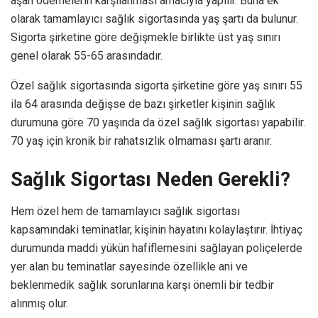
aşan ödemelerin karşılanması amacıyla yapılır. Buna ek
olarak tamamlayıcı sağlık sigortasında yaş şartı da bulunur.
Sigorta şirketine göre değişmekle birlikte üst yaş sınırı
genel olarak 55-65 arasındadır.
Özel sağlık sigortasında sigorta şirketine göre yaş sınırı 55
ila 64 arasında değişse de bazı şirketler kişinin sağlık
durumuna göre 70 yaşında da özel sağlık sigortası yapabilir.
70 yaş için kronik bir rahatsızlık olmaması şartı aranır.
Sağlık Sigortası Neden Gerekli?
Hem özel hem de tamamlayıcı sağlık sigortası
kapsamındaki teminatlar, kişinin hayatını kolaylaştırır. İhtiyaç
durumunda maddi yükün hafiflemesini sağlayan poliçelerde
yer alan bu teminatlar sayesinde özellikle ani ve
beklenmedik sağlık sorunlarına karşı önemli bir tedbir
alınmış olur.