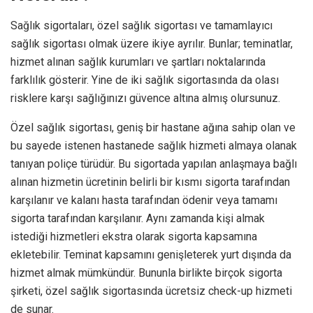
Sağlık sigortaları, özel sağlık sigortası ve tamamlayıcı
sağlık sigortası olmak üzere ikiye ayrılır. Bunlar; teminatlar,
hizmet alınan sağlık kurumları ve şartları noktalarında
farklılık gösterir. Yine de iki sağlık sigortasında da olası
risklere karşı sağlığınızı güvence altına almış olursunuz.
Özel sağlık sigortası, geniş bir hastane ağına sahip olan ve
bu sayede istenen hastanede sağlık hizmeti almaya olanak
tanıyan poliçe türüdür. Bu sigortada yapılan anlaşmaya bağlı
alınan hizmetin ücretinin belirli bir kısmı sigorta tarafından
karşılanır ve kalanı hasta tarafından ödenir veya tamamı
sigorta tarafından karşılanır. Aynı zamanda kişi almak
istediği hizmetleri ekstra olarak sigorta kapsamına
ekletebilir. Teminat kapsamını genişleterek yurt dışında da
hizmet almak mümkündür. Bununla birlikte birçok sigorta
şirketi, özel sağlık sigortasında ücretsiz check-up hizmeti
de sunar.