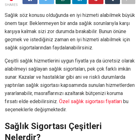
SHARES
Sağlık söz konusu olduğunda en iyi hizmeti alabilmek büyük
önem taşır. Beklenmeyen bir anda sağlık sorunlarıyla karşı
karşıya kalmak sizi zor durumda bırakabilir. Bunun önüne
geçmek ve istediğiniz zaman en iyi hizmeti alabilmek için
sağlık sigortalarından faydalanabilirsiniz.
Çeşitli sağlık hizmetlerini uygun fiyatla ya da ücretsiz olarak
alabilmeyi sağlayan sağlık sigortaları, pek çok farklı imkân
sunar. Kazalar ve hastalıklar gibi ani ve riskli durumlarda
yaptırılan sağlık sigortası kapsamında sunulan hizmetlerden
yararlanabilir, masraflarınızı azaltarak bütçenizi koruma
fırsatı elde edebilirsiniz.
Özel sağlık sigortası fiyatları
bu
seçeneklerle değişmektedir.
Sağlık Sigortası Çeşitleri
Nelerdir?