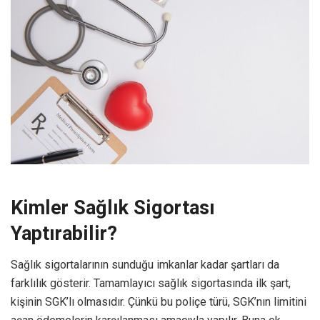
Kimler Sağlık Sigortası
Yaptırabilir?
Sağlık sigortalarının sunduğu imkanlar kadar şartları da
farklılık gösterir. Tamamlayıcı sağlık sigortasında ilk şart,
kişinin SGK’lı olmasıdır. Çünkü bu poliçe türü, SGK’nın limitini