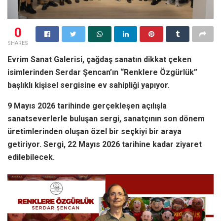
0
SHARES
Evrim Sanat Galerisi, çağdaş sanatın dikkat çeken
isimlerinden Serdar Şencan’ın “Renklere Özgürlük”
başlıklı kişisel sergisine ev sahipliği yapıyor.
9 Mayıs 2026 tarihinde gerçekleşen açılışla
sanatseverlerle buluşan sergi, sanatçının son dönem
üretimlerinden oluşan özel bir seçkiyi bir araya
getiriyor. Sergi, 22 Mayıs 2026 tarihine kadar ziyaret
edilebilecek.