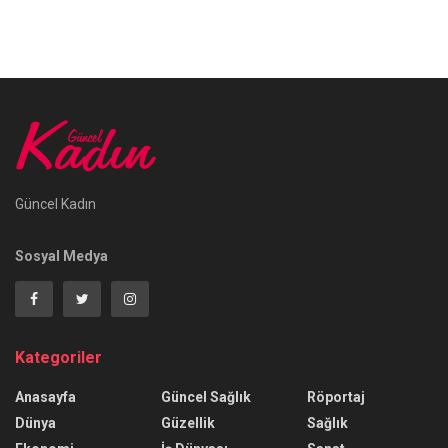
Güncel Kadın
Sosyal Medya
Kategoriler
Anasayfa
Güncel Sağlık
Röportaj
Dünya
Güzellik
Sağlık