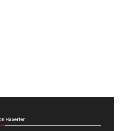
on Haberler