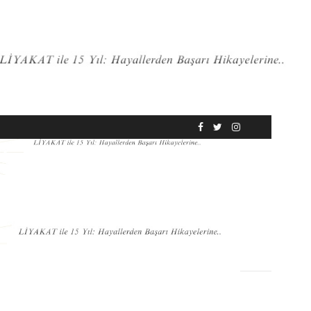
RÖPORTAJ