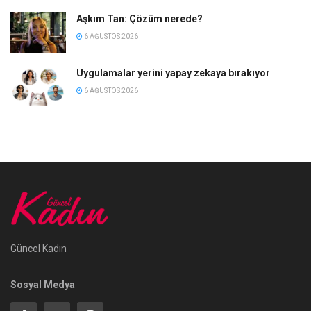
Aşkım Tan: Çözüm nerede?
6 AĞUSTOS 2026
Uygulamalar yerini yapay zekaya bırakıyor
6 AĞUSTOS 2026
Güncel Kadın
Sosyal Medya