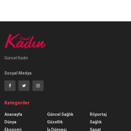
Güncel Kadın
Sosyal Medya
Kategoriler
Anasayfa
Güncel Sağlık
Röportaj
Dünya
Güzellik
Sağlık
Ekonomi
İş Dünyası
Sanat