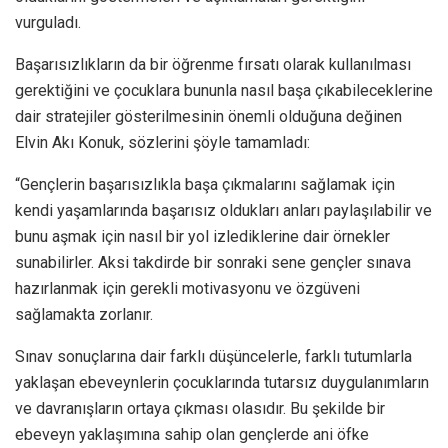
vurguladı.
Başarısızlıkların da bir öğrenme fırsatı olarak kullanılması
gerektiğini ve çocuklara bununla nasıl başa çıkabileceklerine
dair stratejiler gösterilmesinin önemli olduğuna değinen
Elvin Akı Konuk, sözlerini şöyle tamamladı:
“Gençlerin başarısızlıkla başa çıkmalarını sağlamak için
kendi yaşamlarında başarısız oldukları anları paylaşılabilir ve
bunu aşmak için nasıl bir yol izlediklerine dair örnekler
sunabilirler. Aksi takdirde bir sonraki sene gençler sınava
hazırlanmak için gerekli motivasyonu ve özgüveni
sağlamakta zorlanır.
Sınav sonuçlarına dair farklı düşüncelerle, farklı tutumlarla
yaklaşan ebeveynlerin çocuklarında tutarsız duygulanımların
ve davranışların ortaya çıkması olasıdır. Bu şekilde bir
ebeveyn yaklaşımına sahip olan gençlerde ani öfke