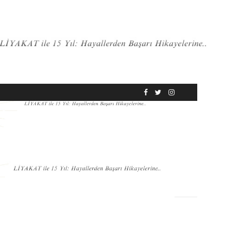
RÖPORTAJ