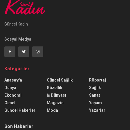
Güncel Kadın
Sosyal Medya
Kategoriler
Anasayfa
Güncel Sağlık
Röportaj
Dünya
Güzellik
Sağlık
Ekonomi
İş Dünyası
Sanat
Genel
Magazin
Yaşam
Güncel Haberler
Moda
Yazarlar
Son Haberler