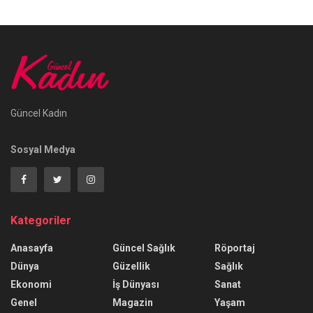
Güncel Kadın
Sosyal Medya
Kategoriler
Anasayfa
Güncel Sağlık
Röportaj
Dünya
Güzellik
Sağlık
Ekonomi
İş Dünyası
Sanat
Genel
Magazin
Yaşam