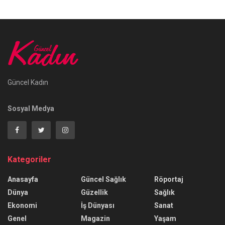
Güncel Kadın
Sosyal Medya
Kategoriler
Anasayfa
Güncel Sağlık
Röportaj
Dünya
Güzellik
Sağlık
Ekonomi
İş Dünyası
Sanat
Genel
Magazin
Yaşam