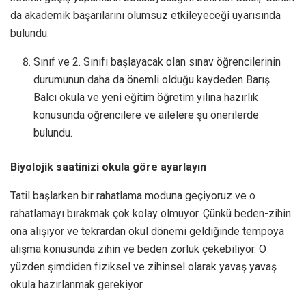
da akademik başarılarını olumsuz etkileyeceği uyarısında
bulundu.
Sınıf ve 2. Sınıfı başlayacak olan sınav öğrencilerinin
durumunun daha da önemli olduğu kaydeden Barış
Balcı okula ve yeni eğitim öğretim yılına hazırlık
konusunda öğrencilere ve ailelere şu önerilerde
bulundu.
Biyolojik saatinizi okula göre ayarlayın
Tatil başlarken bir rahatlama moduna geçiyoruz ve o
rahatlamayı bırakmak çok kolay olmuyor. Çünkü beden-zihin
ona alışıyor ve tekrardan okul dönemi geldiğinde tempoya
alışma konusunda zihin ve beden zorluk çekebiliyor. O
yüzden şimdiden fiziksel ve zihinsel olarak yavaş yavaş
okula hazırlanmak gerekiyor.