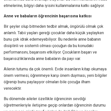
etmelerine, bilgiyi daha iyisini kullanmalarına katkı sağlıyor.
Anne ve babaların öğrencinin başarısına katkısı
Bir şeyler olup bitmeden tedbir almak, öngörülü olmak çok
anlamlı. Tabii yaşları gereği çocuklar daha küçük yaştayken
bunu çok idrak edemeyebiliyor. Bu nedenle anne babanın
disiplinli ve sistemli olması çocuğun da bu konudaki
performansını, başarısını etkiliyor. Çocukların başarı ve
başarısızlıklarında anne babaların da payı var.
Ailenin tutumu da çok önemli. Evde insanların kitap okumaya
önem vermesi, öğrenmeye karşı önem duyması, yeni bilgiler
öğrenip bunu paylaşıyor olmaları bile çocuğa ilham
verecektir.
Bu dönemde aileler özellikle öğrencinin sevdiği
öğretmenleriyle iletişime geçip onlardan öğrencinin durumu