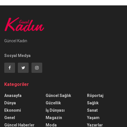
Güncel Kadın
Sosyal Medya
Kategoriler
Anasayfa
Güncel Sağlık
Röportaj
Dünya
Güzellik
Sağlık
Ekonomi
İş Dünyası
Sanat
Genel
Magazin
Yaşam
Güncel Haberler
Moda
Yazarlar