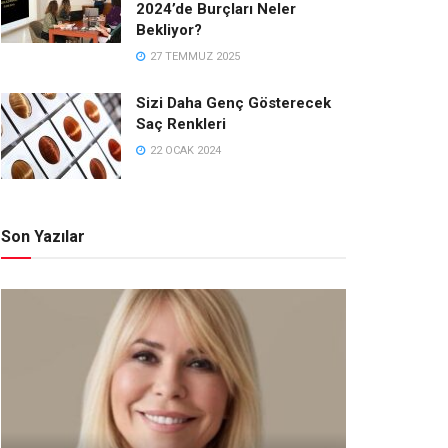
2024’de Burçları Neler
Bekliyor?
27 TEMMUZ 2025
Sizi Daha Genç Gösterecek
Saç Renkleri
22 OCAK 2024
Son Yazılar