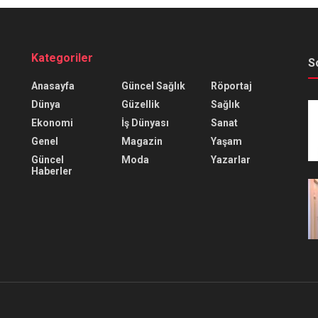
Kategoriler
S
Anasayfa
Güncel Sağlık
Röportaj
Dünya
Güzellik
Sağlık
Ekonomi
İş Dünyası
Sanat
Genel
Magazin
Yaşam
Güncel
Moda
Yazarlar
Haberler