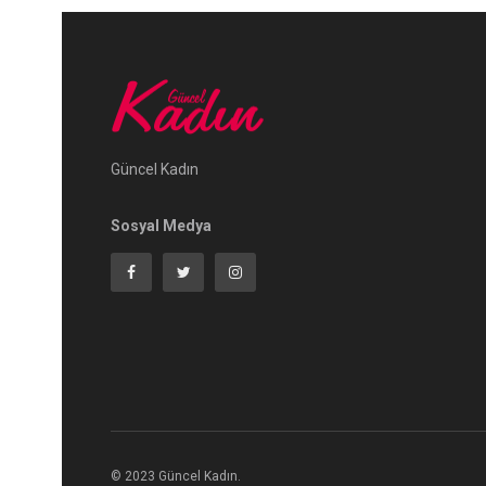
Güncel Kadın
Sosyal Medya
© 2023 Güncel Kadın.