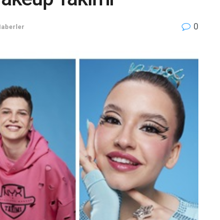
0
Haberler