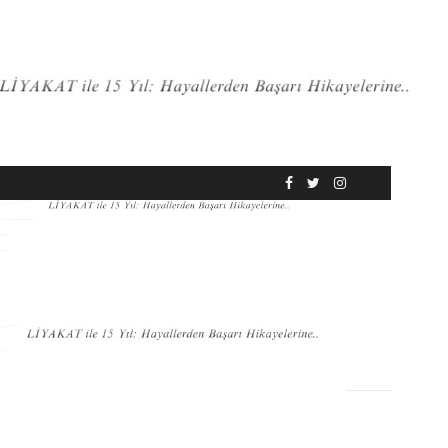
RÖPORTAJ