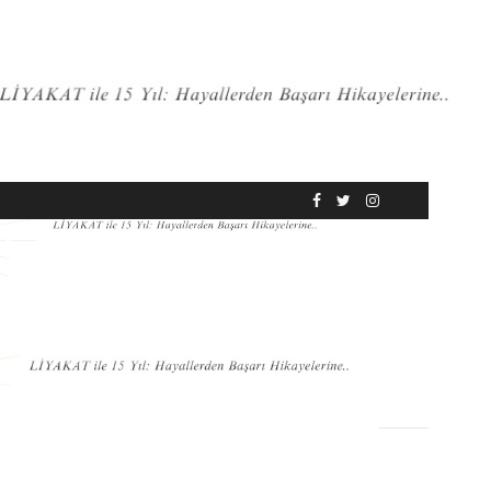
RÖPORTAJ