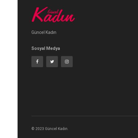
Güncel Kadın
Sosyal Medya
© 2023 Güncel Kadın.