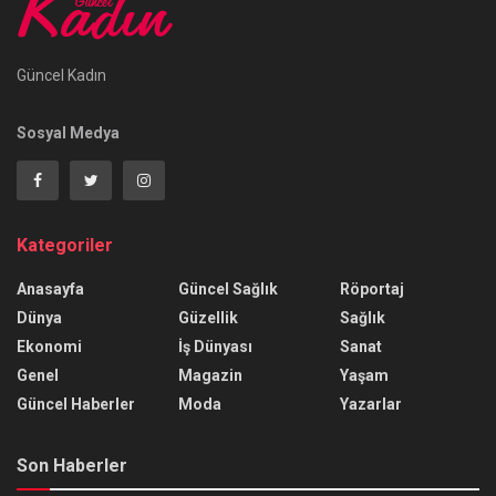
Güncel Kadın
Sosyal Medya
Kategoriler
Anasayfa
Güncel Sağlık
Röportaj
Dünya
Güzellik
Sağlık
Ekonomi
İş Dünyası
Sanat
Genel
Magazin
Yaşam
Güncel Haberler
Moda
Yazarlar
Son Haberler