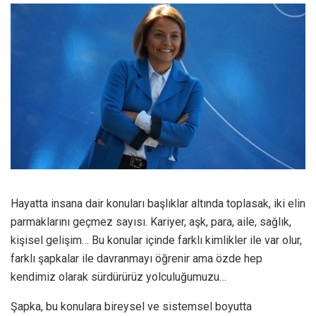
Hayatta insana dair konuları başlıklar altında toplasak, iki elin
parmaklarını geçmez sayısı. Kariyer, aşk, para, aile, sağlık,
kişisel gelişim… Bu konular içinde farklı kimlikler ile var olur,
farklı şapkalar ile davranmayı öğrenir ama özde hep
kendimiz olarak sürdürürüz yolculuğumuzu…
Şapka, bu konulara bireysel ve sistemsel boyutta