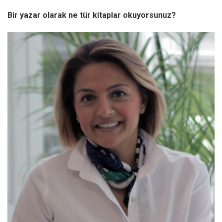
Bir yazar olarak ne tür kitaplar okuyorsunuz?