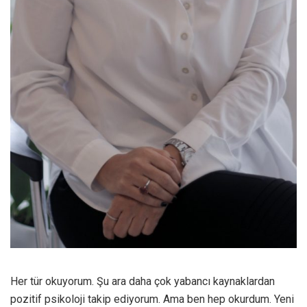
Her tür okuyorum. Şu ara daha çok yabancı kaynaklardan
pozitif psikoloji takip ediyorum. Ama ben hep okurdum. Yeni