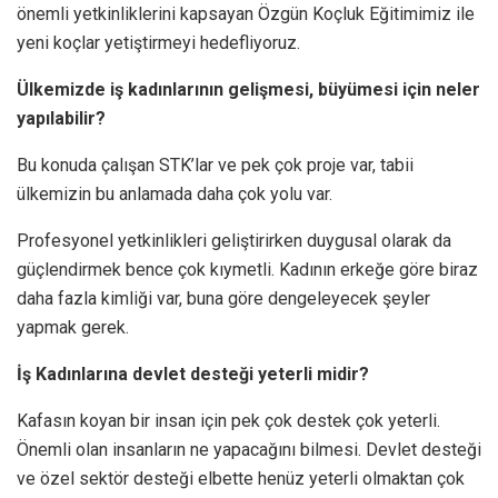
önemli yetkinliklerini kapsayan Özgün Koçluk Eğitimimiz ile
yeni koçlar yetiştirmeyi hedefliyoruz.
Ülkemizde iş kadınlarının gelişmesi, büyümesi için neler
yapılabilir?
Bu konuda çalışan STK’lar ve pek çok proje var, tabii
ülkemizin bu anlamada daha çok yolu var.
Profesyonel yetkinlikleri geliştirirken duygusal olarak da
güçlendirmek bence çok kıymetli. Kadının erkeğe göre biraz
daha fazla kimliği var, buna göre dengeleyecek şeyler
yapmak gerek.
İş Kadınlarına devlet desteği yeterli midir?
Kafasın koyan bir insan için pek çok destek çok yeterli.
Önemli olan insanların ne yapacağını bilmesi. Devlet desteği
ve özel sektör desteği elbette henüz yeterli olmaktan çok