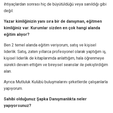
ihtiyaçlardan sonrası hiç de büyütüldüğü veya sanıldığı gibi
değil.
Yazar kimliğinizin yanı sıra bir de danışman, eğitmen
kimliğiniz var. Kurumlar sizden en çok hangi alanda
eğitim alıyor?
Ben 2 temel alanda eğitim veriyorum, satış ve kişisel
liderlik. Satış, zaten yıllarca profesyonel olarak yaptığım iş,
kişisel liderlik de kitaplarımda anlattığım, hala öğrenmeye
sürekli devam ettiğim ve bireysel seanslar ile pekiştirdiğim
alan.
Ayrıca Mutluluk Kulübü buluşmalarını şirketlerde çalışanlarla
yapıyorum.
Sahibi olduğunuz Şapka Danışmanlıkta neler
yapıyorsunuz?