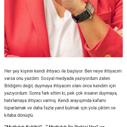
Her şey kişinin kendi ihtiyacı ile başlıyor. Ben neye ihtiyacım
varsa onu yazdım. Sosyal medyada yazıyordum zaten.
Bildiğimi değil, duymaya ihtiyacım olanı önce kendim için
yazıyordum. Sonra fark ettim ki, pek çok insanın duymaya,
hatırlamaya ihtiyacı varmış. Kendi arayışımda kafamı
toparlamak ve daha fazla yanıt bulmak için yola çıktım ve
kitaba dönüştü.