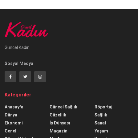
Güncel Kadın
Sosyal Medya
Kategoriler
Anasayfa
Güncel Sağlık
Röportaj
Dünya
Güzellik
Sağlık
Ekonomi
İş Dünyası
Sanat
Genel
Magazin
Yaşam