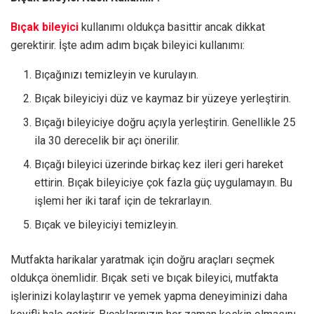
Bıçak bileyici
kullanımı oldukça basittir ancak dikkat
gerektirir. İşte adım adım bıçak bileyici kullanımı:
Bıçağınızı temizleyin ve kurulayın.
Bıçak bileyiciyi düz ve kaymaz bir yüzeye yerleştirin.
Bıçağı bileyiciye doğru açıyla yerleştirin. Genellikle 25
ila 30 derecelik bir açı önerilir.
Bıçağı bileyici üzerinde birkaç kez ileri geri hareket
ettirin. Bıçak bileyiciye çok fazla güç uygulamayın. Bu
işlemi her iki taraf için de tekrarlayın.
Bıçak ve bileyiciyi temizleyin.
Mutfakta harikalar yaratmak için doğru araçları seçmek
oldukça önemlidir. Bıçak seti ve bıçak bileyici, mutfakta
işlerinizi kolaylaştırır ve yemek yapma deneyiminizi daha