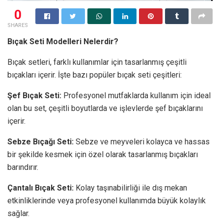
0
SHARES
Bıçak Seti Modelleri Nelerdir?
Bıçak setleri, farklı kullanımlar için tasarlanmış çeşitli
bıçakları içerir. İşte bazı popüler bıçak seti çeşitleri:
Şef Bıçak Seti:
Profesyonel mutfaklarda kullanım için ideal
olan bu set, çeşitli boyutlarda ve işlevlerde şef bıçaklarını
içerir.
Sebze Bıçağı Seti:
Sebze ve meyveleri kolayca ve hassas
bir şekilde kesmek için özel olarak tasarlanmış bıçakları
barındırır.
Çantalı Bıçak Seti:
Kolay taşınabilirliği ile dış mekan
etkinliklerinde veya profesyonel kullanımda büyük kolaylık
sağlar.