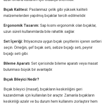
Bıçak Kalitesi:
Paslanmaz çelik gibi yüksek kaliteli
malzemelerden yapılmış bıçaklar tercih edilmelidir.
Ergonomik Tasarım:
Sap kısmı ergonomik olan bıçaklar,
uzun süreli kullanımlarda bile rahatlık sağlar.
Set İçeriği:
İhtiyacınıza uygun bıçak çeşitlerini içeren setleri
seçin. Örneğin, şef bıçak seti, sebze bıçağı seti, peynir
bıçağı seti gibi.
Bileme Aparatı
: Set içerisinde bileme aparatı veya masat
bulunması büyük bir avantajdır.
Bıçak Bileyici Nedir?
Bıçak bileyici (masat), bıçakların keskinliğini geri
kazandırmak için kullanılan bir araçtır. Zamanla bıçakların
keskinliği azalır ve bu durum hem kullanımı zorlaştırır hem