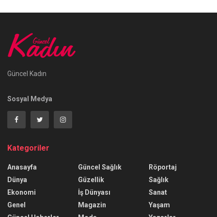
Güncel Kadın
Sosyal Medya
Kategoriler
Anasayfa
Güncel Sağlık
Röportaj
Dünya
Güzellik
Sağlık
Ekonomi
İş Dünyası
Sanat
Genel
Magazin
Yaşam