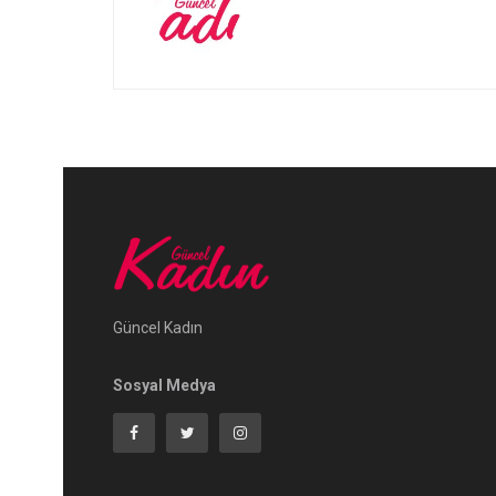
Güncel Kadın
Sosyal Medya