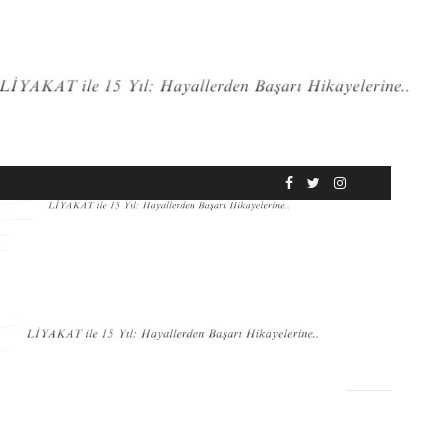
RÖPORTAJ