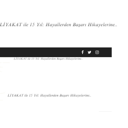
RÖPORTAJ