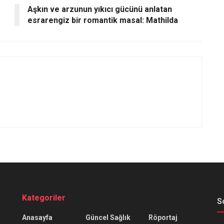
Aşkın ve arzunun yıkıcı gücünü anlatan
esrarengiz bir romantik masal: Mathilda
Kategoriler
S
Anasayfa
Güncel Sağlık
Röportaj