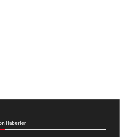
on Haberler