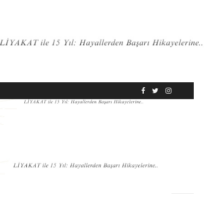
RÖPORTAJ