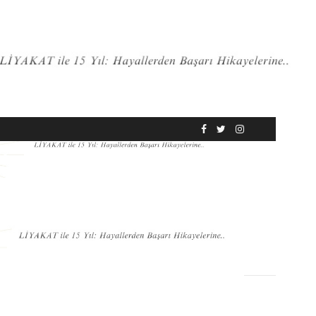
RÖPORTAJ