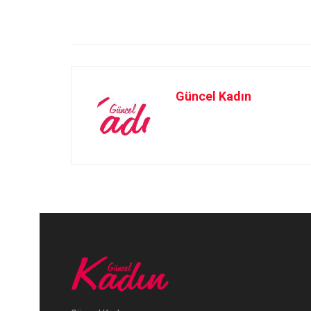
Güncel Kadın