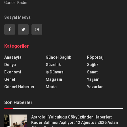
Güncel Kadın
Sosyal Medya
Kategoriler
Anasayfa
Güncel Sağlık
Röportaj
Dünya
Güzellik
Sağlık
Ekonomi
İş Dünyası
Sanat
Genel
Magazin
Yaşam
Güncel Haberler
Moda
Yazarlar
Son Haberler
Astroloji Yolculuğu Gökyüzünden Haberler:
Kader Sahnesi Açılıyor: 12 Ağustos 2026 Aslan