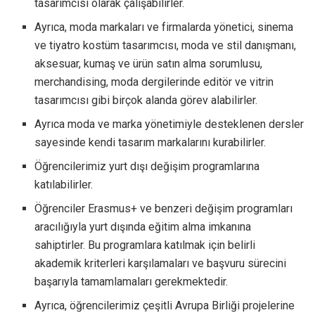
tasarımcısı olarak çalışabilirler.
Ayrıca, moda markaları ve firmalarda yönetici, sinema
ve tiyatro kostüm tasarımcısı, moda ve stil danışmanı,
aksesuar, kumaş ve ürün satın alma sorumlusu,
merchandising, moda dergilerinde editör ve vitrin
tasarımcısı gibi birçok alanda görev alabilirler.
Ayrıca moda ve marka yönetimiyle desteklenen dersler
sayesinde kendi tasarım markalarını kurabilirler.
Öğrencilerimiz yurt dışı değişim programlarına
katılabilirler.
Öğrenciler Erasmus+ ve benzeri değişim programları
aracılığıyla yurt dışında eğitim alma imkanına
sahiptirler. Bu programlara katılmak için belirli
akademik kriterleri karşılamaları ve başvuru sürecini
başarıyla tamamlamaları gerekmektedir.
Ayrıca, öğrencilerimiz çeşitli Avrupa Birliği projelerine