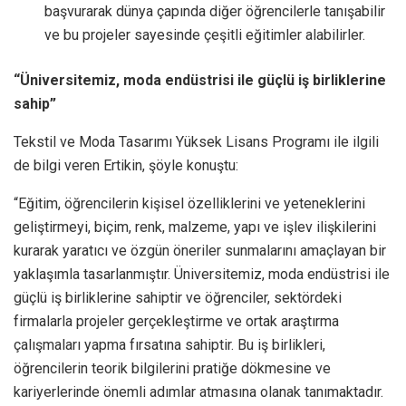
başvurarak dünya çapında diğer öğrencilerle tanışabilir
ve bu projeler sayesinde çeşitli eğitimler alabilirler.
“Üniversitemiz, moda endüstrisi ile güçlü iş birliklerine
sahip”
Tekstil ve Moda Tasarımı Yüksek Lisans Programı ile ilgili
de bilgi veren Ertikin, şöyle konuştu:
“Eğitim, öğrencilerin kişisel özelliklerini ve yeteneklerini
geliştirmeyi, biçim, renk, malzeme, yapı ve işlev ilişkilerini
kurarak yaratıcı ve özgün öneriler sunmalarını amaçlayan bir
yaklaşımla tasarlanmıştır. Üniversitemiz, moda endüstrisi ile
güçlü iş birliklerine sahiptir ve öğrenciler, sektördeki
firmalarla projeler gerçekleştirme ve ortak araştırma
çalışmaları yapma fırsatına sahiptir. Bu iş birlikleri,
öğrencilerin teorik bilgilerini pratiğe dökmesine ve
kariyerlerinde önemli adımlar atmasına olanak tanımaktadır.