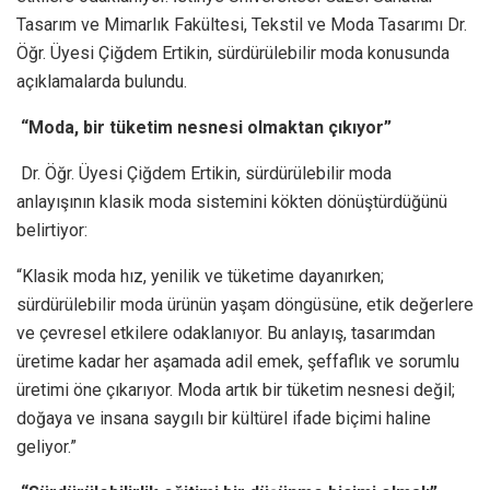
Tasarım ve Mimarlık Fakültesi, Tekstil ve Moda Tasarımı Dr.
Öğr. Üyesi Çiğdem Ertikin, sürdürülebilir moda konusunda
açıklamalarda bulundu.
“Moda, bir tüketim nesnesi olmaktan çıkıyor”
Dr. Öğr. Üyesi Çiğdem Ertikin, sürdürülebilir moda
anlayışının klasik moda sistemini kökten dönüştürdüğünü
belirtiyor:
“Klasik moda hız, yenilik ve tüketime dayanırken;
sürdürülebilir moda ürünün yaşam döngüsüne, etik değerlere
ve çevresel etkilere odaklanıyor. Bu anlayış, tasarımdan
üretime kadar her aşamada adil emek, şeffaflık ve sorumlu
üretimi öne çıkarıyor. Moda artık bir tüketim nesnesi değil;
doğaya ve insana saygılı bir kültürel ifade biçimi haline
geliyor.”