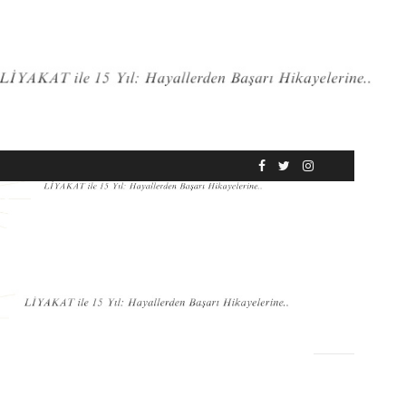
RÖPORTAJ