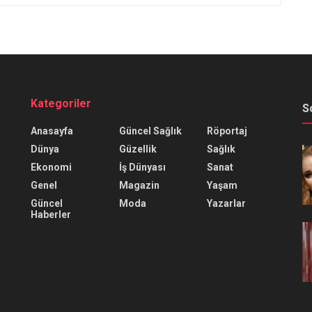
Kategoriler
S
Anasayfa
Güncel Sağlık
Röportaj
Dünya
Güzellik
Sağlık
Ekonomi
İş Dünyası
Sanat
Genel
Magazin
Yaşam
Güncel
Moda
Yazarlar
Haberler