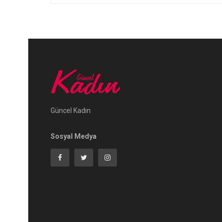
Güncel Kadın
Sosyal Medya