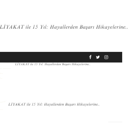
RÖPORTAJ