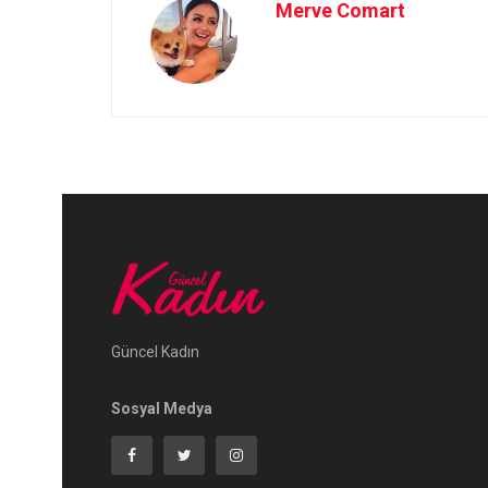
Merve Comart
Güncel Kadın
Sosyal Medya