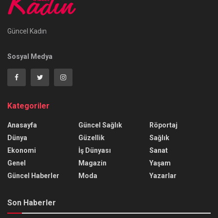
Güncel Kadın
Sosyal Medya
Kategoriler
Anasayfa
Güncel Sağlık
Röportaj
Dünya
Güzellik
Sağlık
Ekonomi
İş Dünyası
Sanat
Genel
Magazin
Yaşam
Güncel Haberler
Moda
Yazarlar
Son Haberler