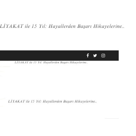
RÖPORTAJ