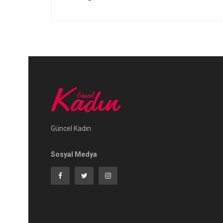
Güncel Kadın
Sosyal Medya