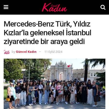
Mercedes-Benz Türk, Yıldız
Kızlar’la geleneksel İstanbul
ziyaretinde bir araya geldi
by
Güncel Kadın
11 Eylül 2024