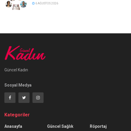
6 AĞUSTOS 2026
Güncel Kadın
Sosyal Medya
Kategoriler
Anasayfa
Güncel Sağlık
Röportaj