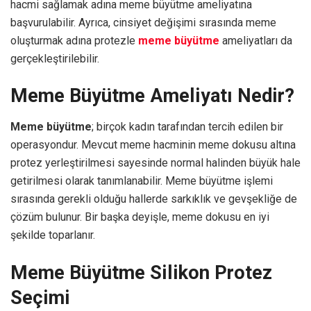
hacmi sağlamak adına meme büyütme ameliyatına
başvurulabilir. Ayrıca, cinsiyet değişimi sırasında meme
oluşturmak adına protezle
meme büyütme
ameliyatları da
gerçekleştirilebilir.
Meme Büyütme Ameliyatı Nedir?
Meme büyütme
; birçok kadın tarafından tercih edilen bir
operasyondur. Mevcut meme hacminin meme dokusu altına
protez yerleştirilmesi sayesinde normal halinden büyük hale
getirilmesi olarak tanımlanabilir. Meme büyütme işlemi
sırasında gerekli olduğu hallerde sarkıklık ve gevşekliğe de
çözüm bulunur. Bir başka deyişle, meme dokusu en iyi
şekilde toparlanır.
Meme Büyütme Silikon Protez
Seçimi