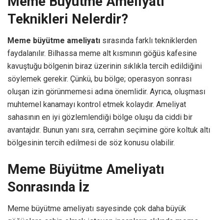
Meme Büyütme Ameliyatı
Teknikleri Nelerdir?
Meme büyütme ameliyatı
sırasında farklı tekniklerden
faydalanılır. Bilhassa meme alt kısmının göğüs kafesine
kavuştuğu bölgenin biraz üzerinin sıklıkla tercih edildiğini
söylemek gerekir. Çünkü, bu bölge; operasyon sonrası
oluşan izin görünmemesi adına önemlidir. Ayrıca, oluşması
muhtemel kanamayı kontrol etmek kolaydır. Ameliyat
sahasının en iyi gözlemlendiği bölge oluşu da ciddi bir
avantajdır. Bunun yanı sıra, cerrahın seçimine göre koltuk altı
bölgesinin tercih edilmesi de söz konusu olabilir.
Meme Büyütme Ameliyatı
Sonrasında İz
Meme büyütme ameliyatı sayesinde çok daha büyük