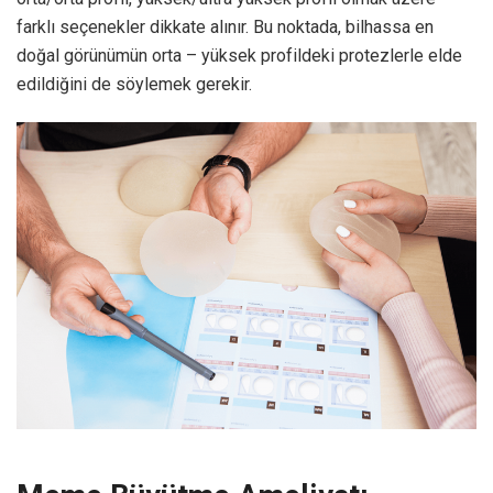
farklı seçenekler dikkate alınır. Bu noktada, bilhassa en
doğal görünümün orta – yüksek profildeki protezlerle elde
edildiğini de söylemek gerekir.