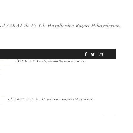
RÖPORTAJ