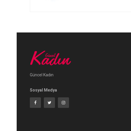
Güncel Kadın
Sosyal Medya