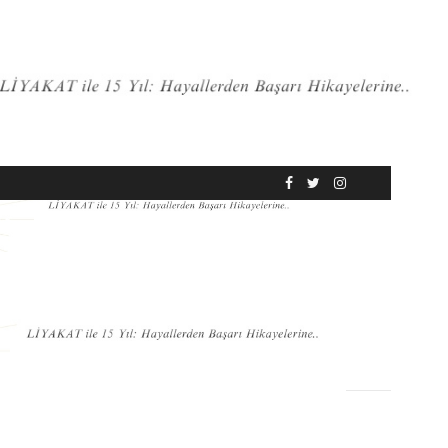
RÖPORTAJ