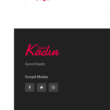
Güncel Kadın
Sosyal Medya