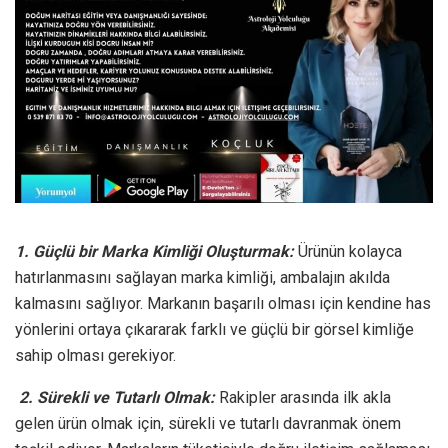
1. Güçlü bir Marka Kimliği Oluşturmak:
Ürünün kolayca
hatırlanmasını sağlayan marka kimliği, ambalajın akılda
kalmasını sağlıyor. Markanın başarılı olması için kendine has
yönlerini ortaya çıkararak farklı ve güçlü bir görsel kimliğe
sahip olması gerekiyor.
2. Sürekli ve Tutarlı Olmak:
Rakipler arasında ilk akla
gelen ürün olmak için,
sürekli ve tutarlı davranmak önem