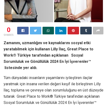
0
SHARES
Zamanını, uzmanlığını ve kaynaklarını sosyal etki
yaratabilmek için kullanan Lilly İlaç, Great Place to
Work® Türkiye tarafından açıklanan Sosyal
Sorumluluk ve Gönüllülük 2024 En İyi İşverenler™
listesinde yer aldı.
Tüm dünyadaki insanların yaşamlarını iyileştiren ilaçlar
yaratmak için insana verilen değeri keşif ile birleştiren Lilly
İlaç, topluma ve çevreye olan sorumluluğunu en üst düzeyde
tutarak Great Place to Work® Türkiye tarafından açıklanan
Sosyal Sorumluluk ve Gönüllülük 2024 En İyi İşverenler™