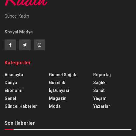
Güncel Kadın
Sosyal Medya
Kategoriler
Anasayfa
Güncel Sağlık
Röportaj
Dünya
Güzellik
Sağlık
Ekonomi
İş Dünyası
Sanat
Genel
Magazin
Yaşam
Güncel Haberler
Moda
Yazarlar
Son Haberler