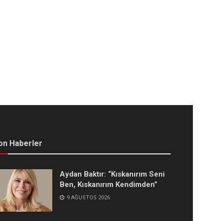
on Haberler
Aydan Baktır: “Kıskanırım Seni
Ben, Kıskanırım Kendimden”
9 AĞUSTOS 2026