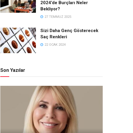
2024’de Burçları Neler
Bekliyor?
27 TEMMUZ 2025
Sizi Daha Genç Gösterecek
Saç Renkleri
22 OCAK 2024
Son Yazılar