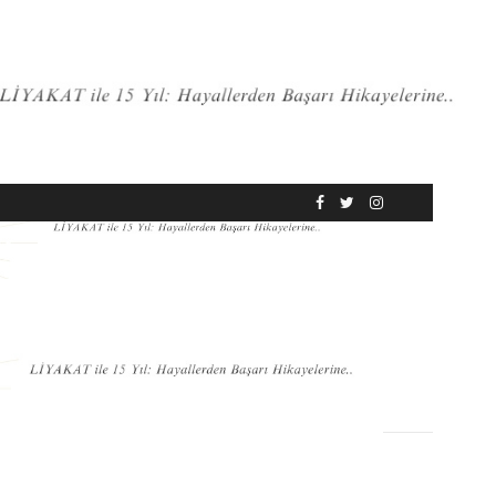
RÖPORTAJ