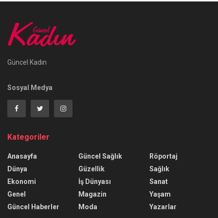
Güncel Kadın
Sosyal Medya
Kategoriler
Anasayfa
Güncel Sağlık
Röportaj
Dünya
Güzellik
Sağlık
Ekonomi
İş Dünyası
Sanat
Genel
Magazin
Yaşam
Güncel Haberler
Moda
Yazarlar