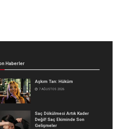
on Haberler
Aşkım Tan: Hüküm
7 AĞUSTOS 2026
Saç Dökülmesi Artık Kader
Değil! Saç Ekiminde Son
Gelişmeler